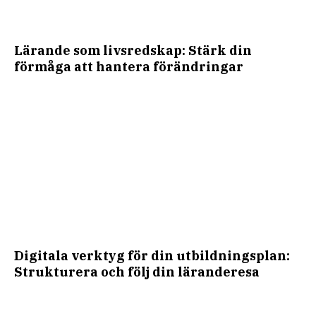
Lärande som livsredskap: Stärk din
förmåga att hantera förändringar
Digitala verktyg för din utbildningsplan:
Strukturera och följ din läranderesa