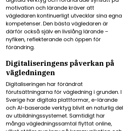
motivation och lärande kräver att
vägledaren kontinuerligt utvecklar sina egna
kompetenser. Den bästa vägledaren är
därför också själv en livslång lärande –
nyfiken, reflekterande och öppen för
förändring.
Digitaliseringens påverkan på
vägledningen
Digitaliseringen har förändrat
förutsättningarna för vägledning i grunden. I
Sverige har digitala plattformar, e-lärande
och AI-baserade verktyg blivit en naturlig del
av utbildningssystemet. Samtidigt har
många vägledningssamtal flyttat online,