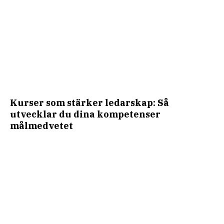
Kurser som stärker ledarskap: Så
utvecklar du dina kompetenser
målmedvetet