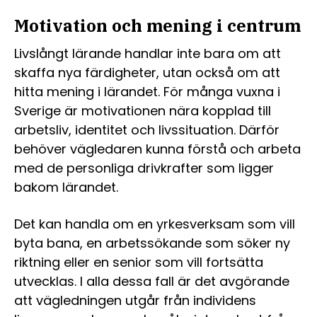
Motivation och mening i centrum
Livslångt lärande handlar inte bara om att
skaffa nya färdigheter, utan också om att
hitta mening i lärandet. För många vuxna i
Sverige är motivationen nära kopplad till
arbetsliv, identitet och livssituation. Därför
behöver vägledaren kunna förstå och arbeta
med de personliga drivkrafter som ligger
bakom lärandet.
Det kan handla om en yrkesverksam som vill
byta bana, en arbetssökande som söker ny
riktning eller en senior som vill fortsätta
utvecklas. I alla dessa fall är det avgörande
att vägledningen utgår från individens