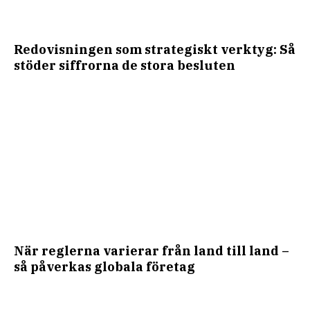
Redovisningen som strategiskt verktyg: Så
stöder siffrorna de stora besluten
När reglerna varierar från land till land –
så påverkas globala företag