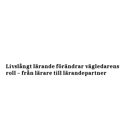
Livslångt lärande förändrar vägledarens
roll – från lärare till lärandepartner