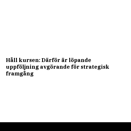
Håll kursen: Därför är löpande
uppföljning avgörande för strategisk
framgång