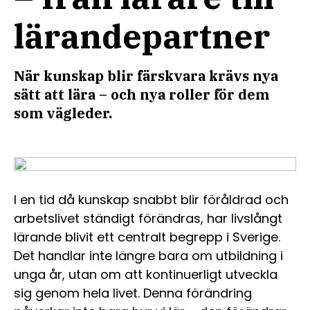
lärandepartner
När kunskap blir färskvara krävs nya
sätt att lära – och nya roller för dem
som vägleder.
I en tid då kunskap snabbt blir föråldrad och
arbetslivet ständigt förändras, har livslångt
lärande blivit ett centralt begrepp i Sverige.
Det handlar inte längre bara om utbildning i
unga år, utan om att kontinuerligt utveckla
sig genom hela livet. Denna förändring