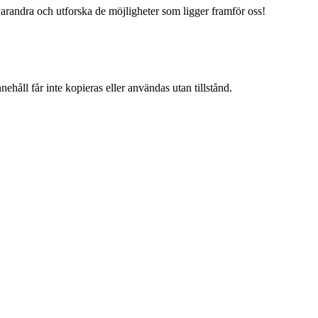
varandra och utforska de möjligheter som ligger framför oss!
ehåll får inte kopieras eller användas utan tillstånd.