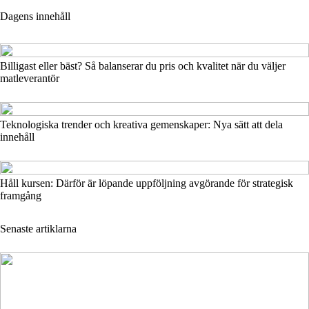
Dagens innehåll
Billigast eller bäst? Så balanserar du pris och kvalitet när du väljer
matleverantör
Teknologiska trender och kreativa gemenskaper: Nya sätt att dela
innehåll
Håll kursen: Därför är löpande uppföljning avgörande för strategisk
framgång
Senaste artiklarna