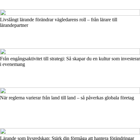
Livslångt lärande förändrar vägledarens roll – från lärare till
lärandepartner
Från engångsaktivitet till strategi: Så skapar du en kultur som investerar
i evenemang
När reglerna varierar från land till land – så påverkas globala företag
Lärande som livsredskap: Stärk din förmåga att hantera förändringar