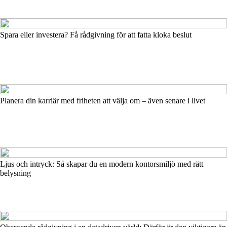
Spara eller investera? Få rådgivning för att fatta kloka beslut
Planera din karriär med friheten att välja om – även senare i livet
Ljus och intryck: Så skapar du en modern kontorsmiljö med rätt
belysning