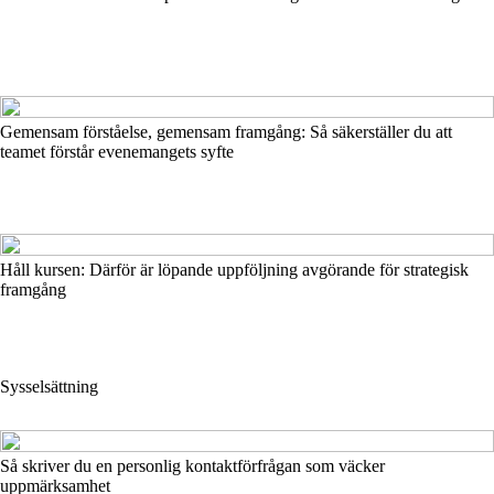
Gemensam förståelse, gemensam framgång: Så säkerställer du att
teamet förstår evenemangets syfte
Håll kursen: Därför är löpande uppföljning avgörande för strategisk
framgång
Sysselsättning
Så skriver du en personlig kontaktförfrågan som väcker
uppmärksamhet