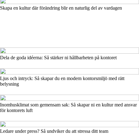
Skapa en kultur där förändring blir en naturlig del av vardagen
Dela de goda idéerna: Så stärker ni hållbarheten på kontoret
Ljus och intryck: Så skapar du en modern kontorsmiljö med rätt
belysning
Inomhusklimat som gemensam sak: Så skapar ni en kultur med ansvar
för kontorets luft
Ledare under press? Så undviker du att stressa ditt team