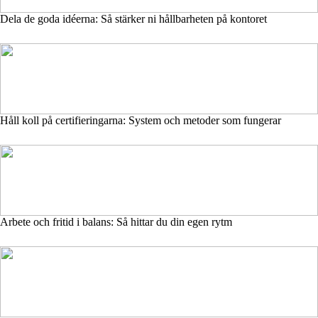
Dela de goda idéerna: Så stärker ni hållbarheten på kontoret
Håll koll på certifieringarna: System och metoder som fungerar
Arbete och fritid i balans: Så hittar du din egen rytm