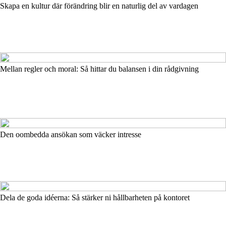
Skapa en kultur där förändring blir en naturlig del av vardagen
Mellan regler och moral: Så hittar du balansen i din rådgivning
Den oombedda ansökan som väcker intresse
Dela de goda idéerna: Så stärker ni hållbarheten på kontoret