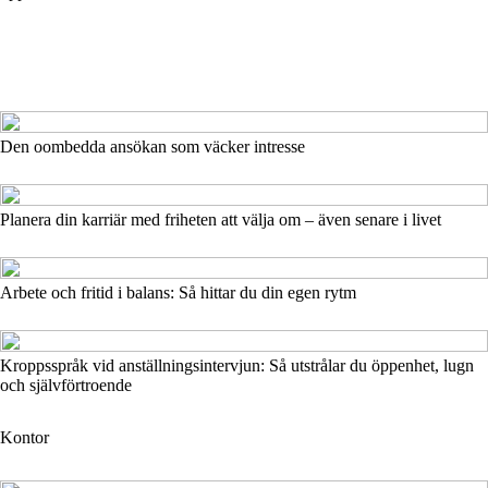
Den oombedda ansökan som väcker intresse
Planera din karriär med friheten att välja om – även senare i livet
Arbete och fritid i balans: Så hittar du din egen rytm
Kroppsspråk vid anställningsintervjun: Så utstrålar du öppenhet, lugn
och självförtroende
Kontor