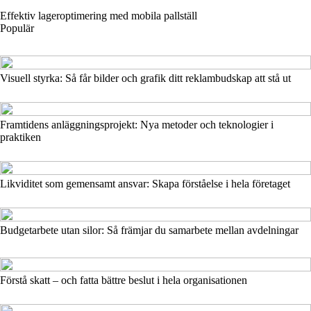
Effektiv lageroptimering med mobila pallställ
Populär
Visuell styrka: Så får bilder och grafik ditt reklambudskap att stå ut
Framtidens anläggningsprojekt: Nya metoder och teknologier i
praktiken
Likviditet som gemensamt ansvar: Skapa förståelse i hela företaget
Budgetarbete utan silor: Så främjar du samarbete mellan avdelningar
Förstå skatt – och fatta bättre beslut i hela organisationen