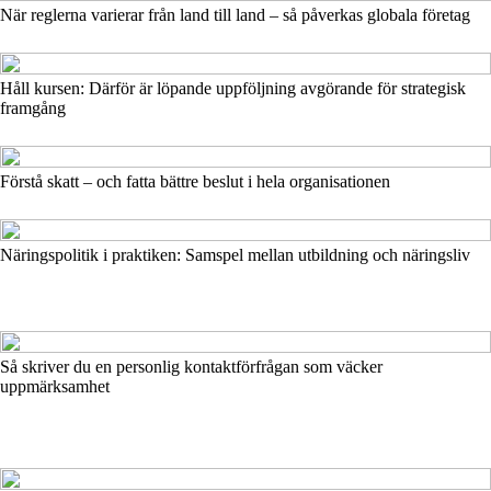
När reglerna varierar från land till land – så påverkas globala företag
Håll kursen: Därför är löpande uppföljning avgörande för strategisk
framgång
Förstå skatt – och fatta bättre beslut i hela organisationen
Näringspolitik i praktiken: Samspel mellan utbildning och näringsliv
Så skriver du en personlig kontaktförfrågan som väcker
uppmärksamhet