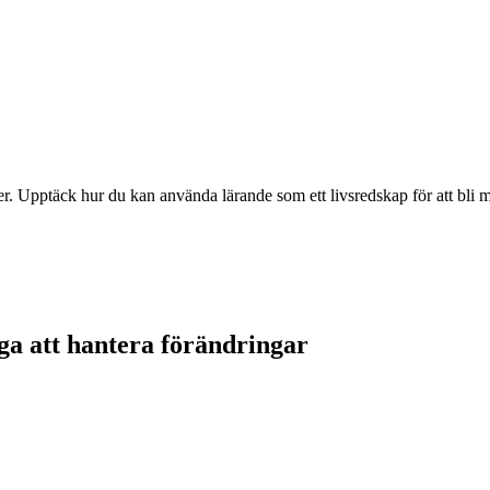
. Upptäck hur du kan använda lärande som ett livsredskap för att bli mer
ga att hantera förändringar