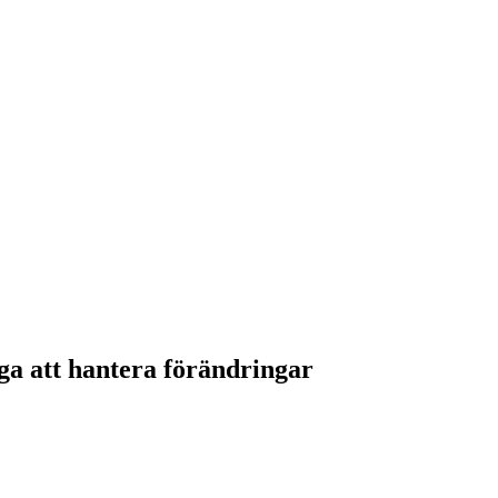
ga att hantera förändringar