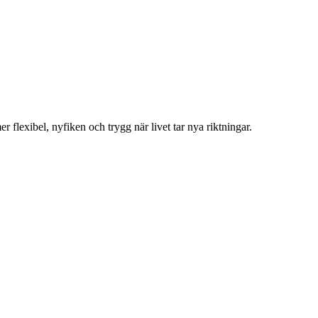
 flexibel, nyfiken och trygg när livet tar nya riktningar.